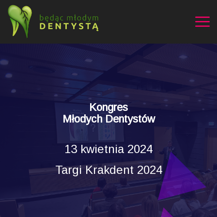
Kongres
Młodych Dentystów
13 kwietnia 2024
Targi Krakdent 2024