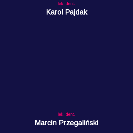
lek. dent.
Karol Pajdak
lek. dent.
Marcin Przegaliński