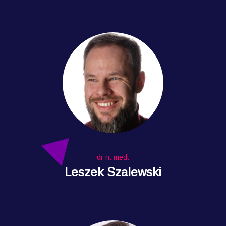
dr n. med.
Leszek Szalewski