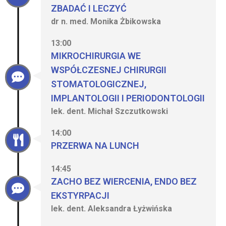
ZBADAĆ I LECZYĆ
dr n. med. Monika Żbikowska
13:00
MIKROCHIRURGIA WE
WSPÓŁCZESNEJ CHIRURGII
STOMATOLOGICZNEJ,
IMPLANTOLOGII I PERIODONTOLOGII
lek. dent. Michał Szczutkowski
14:00
PRZERWA NA LUNCH
14:45
ZACHO BEZ WIERCENIA, ENDO BEZ
EKSTYRPACJI
lek. dent. Aleksandra Łyżwińska