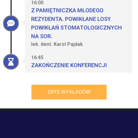
16:00
Z PAMIĘTNICZKA MŁODEGO
REZYDENTA. POWIKŁANE LOSY
POWIKŁAŃ STOMATOLOGICZNYCH
NA SOR.
lek. dent. Karol Pajdak
16:45
ZAKOŃCZENIE KONFERENCJI