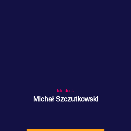
lek. dent.
Michał Szczutkowski