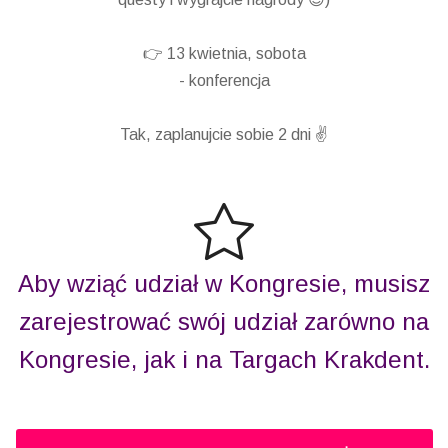
👉 13 kwietnia, sobota
- konferencja
Tak, zaplanujcie sobie 2 dni ✌️
Aby wziąć udział w Kongresie, musisz
zarejestrować swój udział zarówno na
Kongresie, jak i na Targach Krakdent.