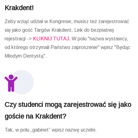
Krakdent!
Żeby wziąć udział w Kongresie, musisz też zarejestrować
się jako gość Targów Krakdent. Link do bezpłatnej
rejestracji ->
KLIKNIJ TUTAJ
. W polu "nazwa wystawcy,
od którego otrzymali Państwo zaproszenie" wpisz "Będąc
Młodym Dentystą".
Czy studenci mogą zarejestrować się jako
goście na Krakdent?
Tak, w polu „gabinet” wpisz nazwę uczelni.