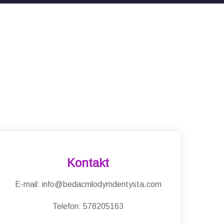
Kontakt
E-mail: info@bedacmlodymdentysta.com
Telefon: 578205163