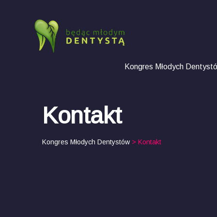
Kongres Młodych Dentyst
Kontakt
Kongres Młodych Dentystów
> Kontakt