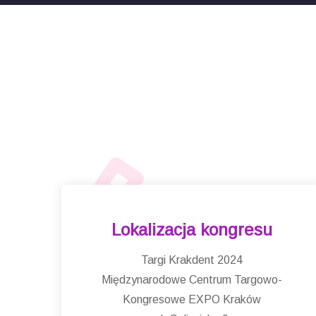
Lokalizacja kongresu
Targi Krakdent 2024
Międzynarodowe Centrum Targowo-
Kongresowe EXPO Kraków