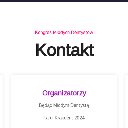
Kongres Młodych Dentystów
Kontakt
Organizatorzy
Będąc Młodym Dentystą
Targi Krakdent 2024