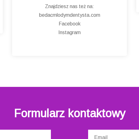
Znajdziesz nas też na:
bedacmlodymdentysta.com
Facebook
Instagram
Formularz kontaktowy